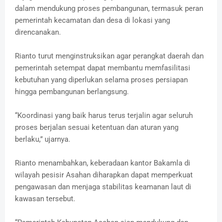
dalam mendukung proses pembangunan, termasuk peran
pemerintah kecamatan dan desa di lokasi yang
direncanakan.
Rianto turut menginstruksikan agar perangkat daerah dan
pemerintah setempat dapat membantu memfasilitasi
kebutuhan yang diperlukan selama proses persiapan
hingga pembangunan berlangsung.
“Koordinasi yang baik harus terus terjalin agar seluruh
proses berjalan sesuai ketentuan dan aturan yang
berlaku,” ujarnya.
Rianto menambahkan, keberadaan kantor Bakamla di
wilayah pesisir Asahan diharapkan dapat memperkuat
pengawasan dan menjaga stabilitas keamanan laut di
kawasan tersebut.