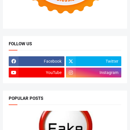
FOLLOW US
Facebook
Twitter
YouTube
Instagram
POPULAR POSTS