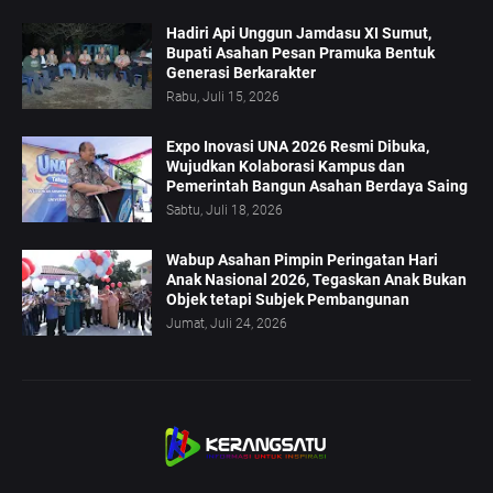
Hadiri Api Unggun Jamdasu XI Sumut,
Bupati Asahan Pesan Pramuka Bentuk
Generasi Berkarakter
Rabu, Juli 15, 2026
Expo Inovasi UNA 2026 Resmi Dibuka,
Wujudkan Kolaborasi Kampus dan
Pemerintah Bangun Asahan Berdaya Saing
Sabtu, Juli 18, 2026
Wabup Asahan Pimpin Peringatan Hari
Anak Nasional 2026, Tegaskan Anak Bukan
Objek tetapi Subjek Pembangunan
Jumat, Juli 24, 2026