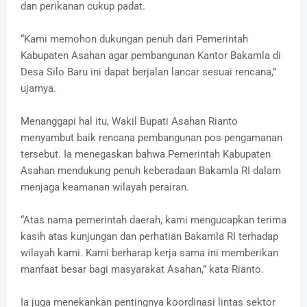
dan perikanan cukup padat.
“Kami memohon dukungan penuh dari Pemerintah
Kabupaten Asahan agar pembangunan Kantor Bakamla di
Desa Silo Baru ini dapat berjalan lancar sesuai rencana,”
ujarnya.
Menanggapi hal itu, Wakil Bupati Asahan Rianto
menyambut baik rencana pembangunan pos pengamanan
tersebut. Ia menegaskan bahwa Pemerintah Kabupaten
Asahan mendukung penuh keberadaan Bakamla RI dalam
menjaga keamanan wilayah perairan.
“Atas nama pemerintah daerah, kami mengucapkan terima
kasih atas kunjungan dan perhatian Bakamla RI terhadap
wilayah kami. Kami berharap kerja sama ini memberikan
manfaat besar bagi masyarakat Asahan,” kata Rianto.
Ia juga menekankan pentingnya koordinasi lintas sektor