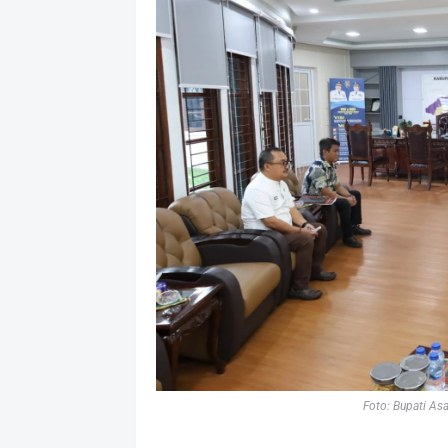
Foto: Bupati As