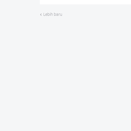
Lebih baru