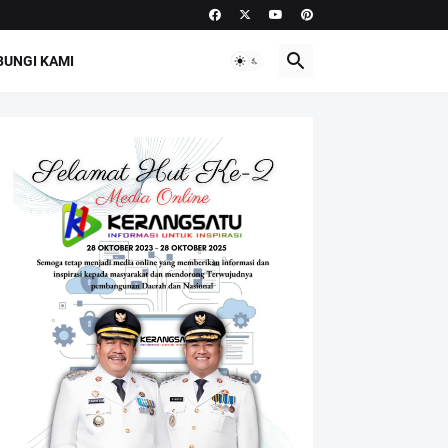
UNGI KAMI