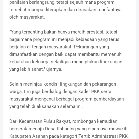
penilaian berlangsung, tetapi sejauh mana program
tersebut mampu diterapkan dan dirasakan manfaatnya
oleh masyarakat.
"Yang terpenting bukan hanya meraih prestasi, tetapi
bagaimana program ini menjadi kebiasaan yang terus
berjalan di tengah masyarakat. Pekarangan yang
dimanfaatkan dengan baik dapat membantu memenuhi
kebutuhan keluarga sekaligus menciptakan lingkungan
yang lebih sehat," ujarnya.
Selain meninjau kondisi lingkungan dan pekarangan
warga, tim juga berdialog dengan kader PKK serta
masyarakat mengenai berbagai program pemberdayaan
yang telah dilaksanakan selama ini.
Dari Kecamatan Pulau Rakyat, rombongan kemudian
bergerak menuju Desa Rahuning yang dipercaya mewakili
Kabupaten Asahan pada kategori Tertib Administrasi PKK.