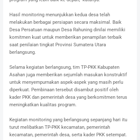
Hasil monitoring menunjukkan kedua desa telah
melakukan berbagai persiapan secara maksimal. Baik
Desa Persatuan maupun Desa Rahuning dinilai memiliki
komitmen kuat untuk memberikan penampilan terbaik
saat penilaian tingkat Provinsi Sumatera Utara
berlangsung.
Selama kegiatan berlangsung, tim TP-PKK Kabupaten
Asahan juga memberikan sejumlah masukan konstruktif
untuk menyempurnakan aspek-aspek yang masih perlu
diperkuat. Pembinaan tersebut disambut positif oleh
kader PKK dan pemerintah desa yang berkomitmen terus
meningkatkan kualitas program.
Kegiatan monitoring yang berlangsung sepanjang hari itu
turut melibatkan TP-PKK kecamatan, pemerintah
kecamatan, pemerintah desa, serta kader PKK setempat.