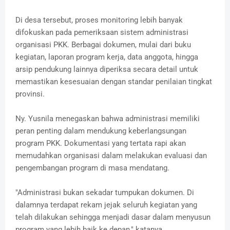
Di desa tersebut, proses monitoring lebih banyak
difokuskan pada pemeriksaan sistem administrasi
organisasi PKK. Berbagai dokumen, mulai dari buku
kegiatan, laporan program kerja, data anggota, hingga
arsip pendukung lainnya diperiksa secara detail untuk
memastikan kesesuaian dengan standar penilaian tingkat
provinsi.
Ny. Yusnila menegaskan bahwa administrasi memiliki
peran penting dalam mendukung keberlangsungan
program PKK. Dokumentasi yang tertata rapi akan
memudahkan organisasi dalam melakukan evaluasi dan
pengembangan program di masa mendatang.
"Administrasi bukan sekadar tumpukan dokumen. Di
dalamnya terdapat rekam jejak seluruh kegiatan yang
telah dilakukan sehingga menjadi dasar dalam menyusun
program yang lebih baik ke depan," katanya.