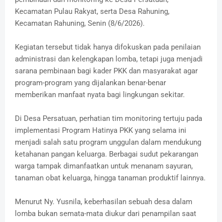
Kecamatan Pulau Rakyat, serta Desa Rahuning,
Kecamatan Rahuning, Senin (8/6/2026).
Kegiatan tersebut tidak hanya difokuskan pada penilaian
administrasi dan kelengkapan lomba, tetapi juga menjadi
sarana pembinaan bagi kader PKK dan masyarakat agar
program-program yang dijalankan benar-benar
memberikan manfaat nyata bagi lingkungan sekitar.
Di Desa Persatuan, perhatian tim monitoring tertuju pada
implementasi Program Hatinya PKK yang selama ini
menjadi salah satu program unggulan dalam mendukung
ketahanan pangan keluarga. Berbagai sudut pekarangan
warga tampak dimanfaatkan untuk menanam sayuran,
tanaman obat keluarga, hingga tanaman produktif lainnya.
Menurut Ny. Yusnila, keberhasilan sebuah desa dalam
lomba bukan semata-mata diukur dari penampilan saat