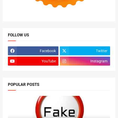
FOLLOW US
Facebook
Twitter
YouTube
Instagram
POPULAR POSTS