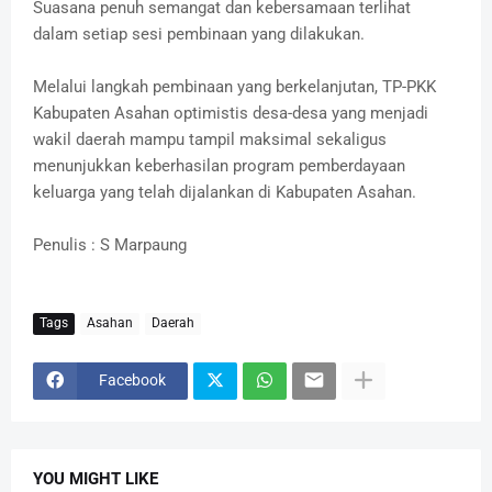
Suasana penuh semangat dan kebersamaan terlihat
dalam setiap sesi pembinaan yang dilakukan.
Melalui langkah pembinaan yang berkelanjutan, TP-PKK
Kabupaten Asahan optimistis desa-desa yang menjadi
wakil daerah mampu tampil maksimal sekaligus
menunjukkan keberhasilan program pemberdayaan
keluarga yang telah dijalankan di Kabupaten Asahan.
Penulis : S Marpaung
Tags
Asahan
Daerah
Facebook
YOU MIGHT LIKE