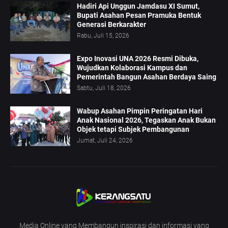
Hadiri Api Unggun Jamdasu XI Sumut,
Bupati Asahan Pesan Pramuka Bentuk
Generasi Berkarakter
Rabu, Juli 15, 2026
Expo Inovasi UNA 2026 Resmi Dibuka,
Wujudkan Kolaborasi Kampus dan
Pemerintah Bangun Asahan Berdaya Saing
Sabtu, Juli 18, 2026
Wabup Asahan Pimpin Peringatan Hari
Anak Nasional 2026, Tegaskan Anak Bukan
Objek tetapi Subjek Pembangunan
Jumat, Juli 24, 2026
Media Online yang Membangun inspirasi dan informasi yang