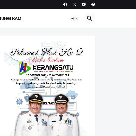
UNGI KAMI