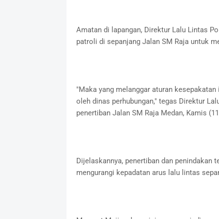
Amatan di lapangan, Direktur Lalu Lintas 
patroli di sepanjang Jalan SM Raja untuk 
"Maka yang melanggar aturan kesepakatan ini
oleh dinas perhubungan," tegas Direktur Lal
penertiban Jalan SM Raja Medan, Kamis (1
Dijelaskannya, penertiban dan penindakan 
mengurangi kepadatan arus lalu lintas sepan