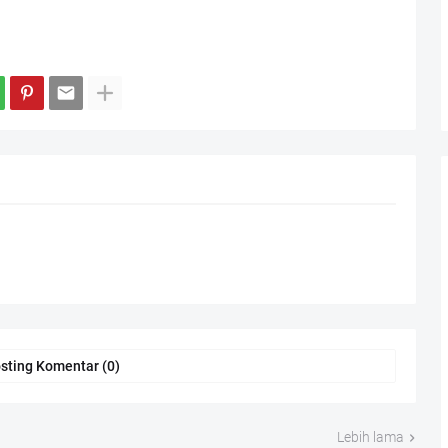
sting Komentar (0)
Lebih lama