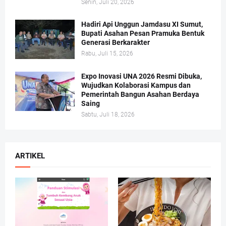
Senin, Juli 20, 2026
Hadiri Api Unggun Jamdasu XI Sumut,
Bupati Asahan Pesan Pramuka Bentuk
Generasi Berkarakter
Rabu, Juli 15, 2026
Expo Inovasi UNA 2026 Resmi Dibuka,
Wujudkan Kolaborasi Kampus dan
Pemerintah Bangun Asahan Berdaya
Saing
Sabtu, Juli 18, 2026
ARTIKEL