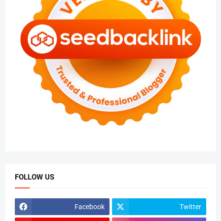
FOLLOW US
Facebook
Twitter