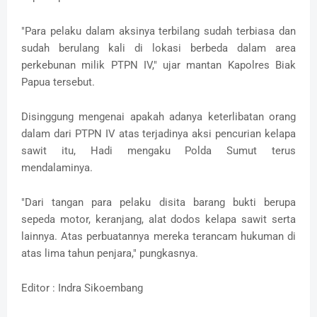
"Para pelaku dalam aksinya terbilang sudah terbiasa dan
sudah berulang kali di lokasi berbeda dalam area
perkebunan milik PTPN IV," ujar mantan Kapolres Biak
Papua tersebut.
Disinggung mengenai apakah adanya keterlibatan orang
dalam dari PTPN IV atas terjadinya aksi pencurian kelapa
sawit itu, Hadi mengaku Polda Sumut terus
mendalaminya.
"Dari tangan para pelaku disita barang bukti berupa
sepeda motor, keranjang, alat dodos kelapa sawit serta
lainnya. Atas perbuatannya mereka terancam hukuman di
atas lima tahun penjara," pungkasnya.
Editor : Indra Sikoembang