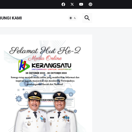
UNGI KAMI