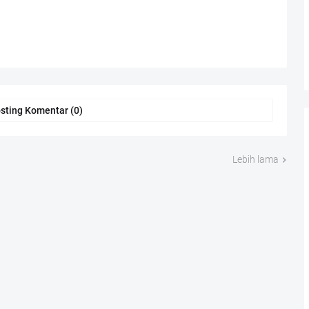
sting Komentar (0)
Lebih lama