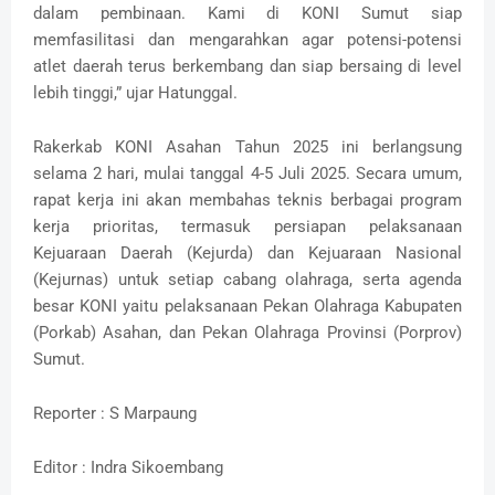
dalam pembinaan. Kami di KONI Sumut siap
memfasilitasi dan mengarahkan agar potensi-potensi
atlet daerah terus berkembang dan siap bersaing di level
lebih tinggi,” ujar Hatunggal.
Rakerkab KONI Asahan Tahun 2025 ini berlangsung
selama 2 hari, mulai tanggal 4-5 Juli 2025. Secara umum,
rapat kerja ini akan membahas teknis berbagai program
kerja prioritas, termasuk persiapan pelaksanaan
Kejuaraan Daerah (Kejurda) dan Kejuaraan Nasional
(Kejurnas) untuk setiap cabang olahraga, serta agenda
besar KONI yaitu pelaksanaan Pekan Olahraga Kabupaten
(Porkab) Asahan, dan Pekan Olahraga Provinsi (Porprov)
Sumut.
Reporter : S Marpaung
Editor : Indra Sikoembang