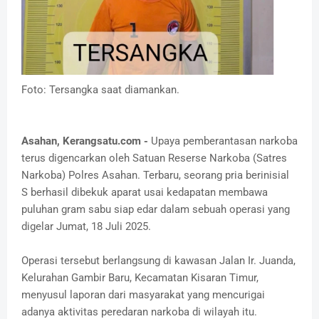
Foto: Tersangka saat diamankan.
Asahan, Kerangsatu.com -
Upaya pemberantasan narkoba
terus digencarkan oleh Satuan Reserse Narkoba (Satres
Narkoba) Polres Asahan. Terbaru, seorang pria berinisial
S berhasil dibekuk aparat usai kedapatan membawa
puluhan gram sabu siap edar dalam sebuah operasi yang
digelar Jumat, 18 Juli 2025.
Operasi tersebut berlangsung di kawasan Jalan Ir. Juanda,
Kelurahan Gambir Baru, Kecamatan Kisaran Timur,
menyusul laporan dari masyarakat yang mencurigai
adanya aktivitas peredaran narkoba di wilayah itu.