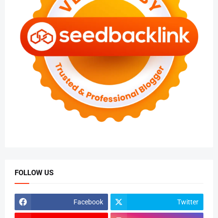
FOLLOW US
Facebook
Twitter