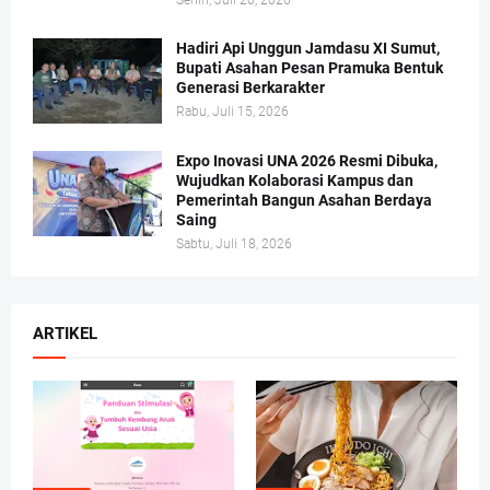
Senin, Juli 20, 2026
Hadiri Api Unggun Jamdasu XI Sumut,
Bupati Asahan Pesan Pramuka Bentuk
Generasi Berkarakter
Rabu, Juli 15, 2026
Expo Inovasi UNA 2026 Resmi Dibuka,
Wujudkan Kolaborasi Kampus dan
Pemerintah Bangun Asahan Berdaya
Saing
Sabtu, Juli 18, 2026
ARTIKEL