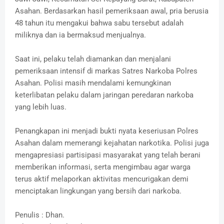
Asahan. Berdasarkan hasil pemeriksaan awal, pria berusia
48 tahun itu mengakui bahwa sabu tersebut adalah
miliknya dan ia bermaksud menjualnya.
Saat ini, pelaku telah diamankan dan menjalani
pemeriksaan intensif di markas Satres Narkoba Polres
Asahan. Polisi masih mendalami kemungkinan
keterlibatan pelaku dalam jaringan peredaran narkoba
yang lebih luas.
Penangkapan ini menjadi bukti nyata keseriusan Polres
Asahan dalam memerangi kejahatan narkotika. Polisi juga
mengapresiasi partisipasi masyarakat yang telah berani
memberikan informasi, serta mengimbau agar warga
terus aktif melaporkan aktivitas mencurigakan demi
menciptakan lingkungan yang bersih dari narkoba.
Penulis : Dhan.