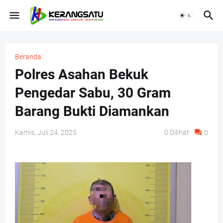
Beranda
Polres Asahan Bekuk
Pengedar Sabu, 30 Gram
Barang Bukti Diamankan
Kamis, Juli 24, 2025
0
Dilihat
0