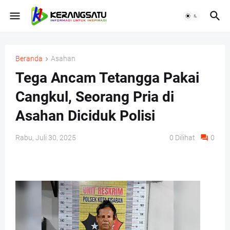
Beranda
Asahan
Tega Ancam Tetangga Pakai
Cangkul, Seorang Pria di
Asahan Diciduk Polisi
Rabu, Juli 30, 2025
0
Dilihat
0