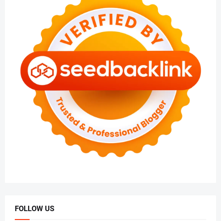
FOLLOW US