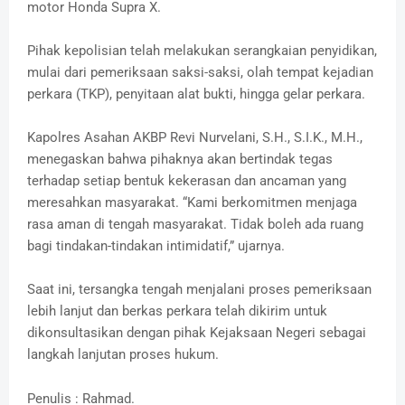
motor Honda Supra X.
Pihak kepolisian telah melakukan serangkaian penyidikan,
mulai dari pemeriksaan saksi-saksi, olah tempat kejadian
perkara (TKP), penyitaan alat bukti, hingga gelar perkara.
Kapolres Asahan AKBP Revi Nurvelani, S.H., S.I.K., M.H.,
menegaskan bahwa pihaknya akan bertindak tegas
terhadap setiap bentuk kekerasan dan ancaman yang
meresahkan masyarakat. “Kami berkomitmen menjaga
rasa aman di tengah masyarakat. Tidak boleh ada ruang
bagi tindakan-tindakan intimidatif,” ujarnya.
Saat ini, tersangka tengah menjalani proses pemeriksaan
lebih lanjut dan berkas perkara telah dikirim untuk
dikonsultasikan dengan pihak Kejaksaan Negeri sebagai
langkah lanjutan proses hukum.
Penulis : Rahmad.