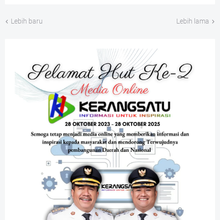
Lebih baru
Lebih lama