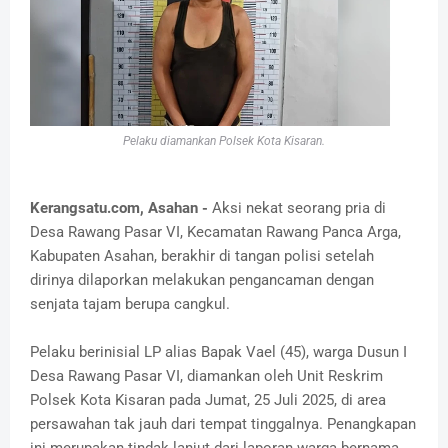
Pelaku diamankan Polsek Kota Kisaran.
Kerangsatu.com, Asahan -
Aksi nekat seorang pria di
Desa Rawang Pasar VI, Kecamatan Rawang Panca Arga,
Kabupaten Asahan, berakhir di tangan polisi setelah
dirinya dilaporkan melakukan pengancaman dengan
senjata tajam berupa cangkul.
Pelaku berinisial LP alias Bapak Vael (45), warga Dusun I
Desa Rawang Pasar VI, diamankan oleh Unit Reskrim
Polsek Kota Kisaran pada Jumat, 25 Juli 2025, di area
persawahan tak jauh dari tempat tinggalnya. Penangkapan