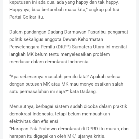
keputusan ini ada dua, ada yang happy dan tak happy.
Happynya, bisa bertambah masa kita,” ungkap politisi
Partai Golkar itu.
Dalam pandangan Dadang Darmawan Pasaribu, pengamat
politik sekaligus anggota Dewan Kehormatan
Penyelenggara Pemilu (DKPP) Sumatera Utara ini menilai
langkah MK belum tentu menyelesaikan problem
mendasar dalam demokrasi Indonesia.
“Apa sebenarnya masalah pemilu kita? Apakah selesai
dengan putusan MK atau MK mau menyelesaikan salah
satu permasalahan ini saja?” kata Dadang.
Menurutnya, berbagai sistem sudah dicoba dalam praktik
demokrasi Indonesia, tetapi belum membuahkan
efektivitas dan efisiensi.
“Harapan Pak Prabowo demokrasi di DPRD itu murah, dan
harapan itu digagalkan oleh MK,” ujarnya kritis.