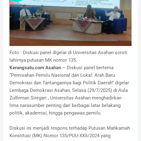
Foto : Diskusi panel digelar di Universitas Asahan soroti
lahirnya putusan MK nomor 135.
Kerangsatu.com Asahan
– Diskusi panel bertema
“Pemisahan Pemilu Nasional dan Lokal: Arah Baru
Demokrasi dan Tantangannya bagi Politik Daerah” digelar
Lembaga Demokrasi Asahan, Selasa (29/7/2025) di Aula
Zulfirman Siregari , Universitas Asahan menghadirkan
lima narasumber penting dari berbagai latar belakang
politik, akademisi, hingga pengawas pemilu.
Diskusi ini menjadi respons terhadap Putusan Mahkamah
Konstitusi (MK) Nomor 135/PUU-XXII/2024 yang