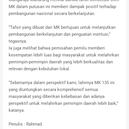
MK dalam putusan ini memberi dampak positif terhadap
pembangunan nasional secara berkelanjutan.
“Tafsir yang dibuat dari MK bertujuan untuk melanjutkan
pembangunan berkelanjutan dan penguatan institusi,”
tegasnya.
Ia juga melihat bahwa pemisahan pemilu memberi
kesempatan lebih luas bagi masyarakat untuk melahirkan
pemimpin-pemimpin daerah yang lebih berkualitas dan
relevan dengan kebutuhan lokal.
“Sebenarnya dalam perspektif kami, lahirnya MK 135 ini
yang diuntungkan secara komprehensif semua
masyarakat yang diberikan kebebasan dan adanya
perspektif untuk melahirkan pemimpin daerah lebih baik,”
katanya.
Penulis : Rahmad.