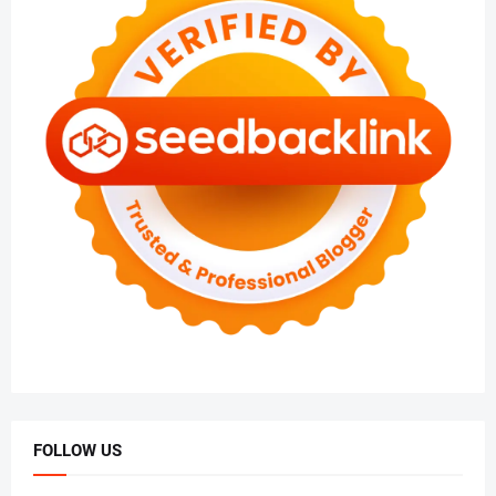
FOLLOW US