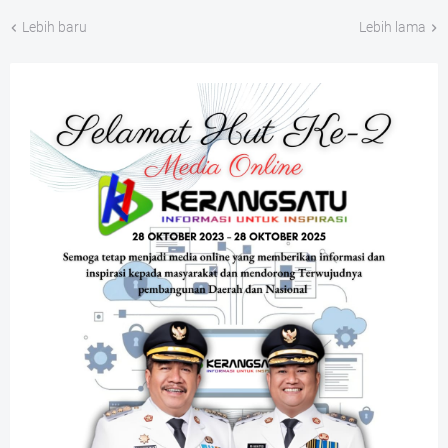
Lebih baru
Lebih lama