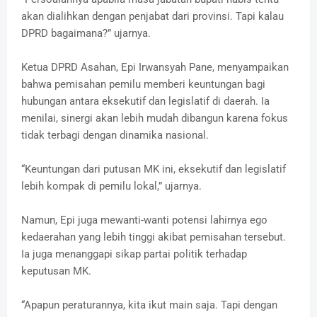
akan dialihkan dengan penjabat dari provinsi. Tapi kalau
DPRD bagaimana?” ujarnya.
Ketua DPRD Asahan, Epi Irwansyah Pane, menyampaikan
bahwa pemisahan pemilu memberi keuntungan bagi
hubungan antara eksekutif dan legislatif di daerah. Ia
menilai, sinergi akan lebih mudah dibangun karena fokus
tidak terbagi dengan dinamika nasional.
“Keuntungan dari putusan MK ini, eksekutif dan legislatif
lebih kompak di pemilu lokal,” ujarnya.
Namun, Epi juga mewanti-wanti potensi lahirnya ego
kedaerahan yang lebih tinggi akibat pemisahan tersebut.
Ia juga menanggapi sikap partai politik terhadap
keputusan MK.
“Apapun peraturannya, kita ikut main saja. Tapi dengan