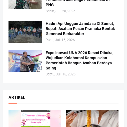
PNG
Senin, Juli 20, 2026
Hadiri Api Unggun Jamdasu XI Sumut,
Bupati Asahan Pesan Pramuka Bentuk
Generasi Berkarakter
Rabu, Juli 15, 2026
Expo Inovasi UNA 2026 Resmi Dibuka,
Wujudkan Kolaborasi Kampus dan
Pemerintah Bangun Asahan Berdaya
Saing
Sabtu, Juli 18, 2026
ARTIKEL