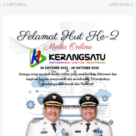
Lebih baru
Lebih lama