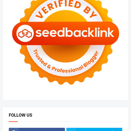
FOLLOW US