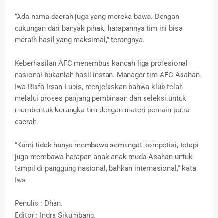
“Ada nama daerah juga yang mereka bawa. Dengan
dukungan dari banyak pihak, harapannya tim ini bisa
meraih hasil yang maksimal,” terangnya.
Keberhasilan AFC menembus kancah liga profesional
nasional bukanlah hasil instan. Manager tim AFC Asahan,
Iwa Risfa Irsan Lubis, menjelaskan bahwa klub telah
melalui proses panjang pembinaan dan seleksi untuk
membentuk kerangka tim dengan materi pemain putra
daerah.
“Kami tidak hanya membawa semangat kompetisi, tetapi
juga membawa harapan anak-anak muda Asahan untuk
tampil di panggung nasional, bahkan internasional,” kata
Iwa.
Penulis : Dhan.
Editor : Indra Sikumbang.