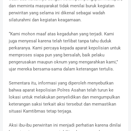
dan meminta masyarakat tidak menilai buruk kegiatan
perwiritan yang selama ini dikenal sebagai wadah
silaturahmi dan kegiatan keagamaan.
“Kami mohon maaf atas kegaduhan yang terjadi. Kami
juga menyesal karena telah terlibat tanpa tahu duduk
perkaranya. Kami percaya kepada aparat kepolisian untuk
memproses siapa pun yang bersalah, baik pelaku
pengerusakan maupun oknum yang mengarahkan kami,”
ujar mereka bersama-sama dalam keterangan tertulis.
Sementara itu, informasi yang diperoleh menyebutkan
bahwa aparat kepolisian Polres Asahan telah turun ke
lokasi untuk melakukan penyelidikan dan mengumpulkan
keterangan saksi terkait aksi tersebut dan memastikan
situasi Kamtibmas tetap terjaga.
Aksi ibu-ibu perwiritan ini menjadi perhatian karena dinilai