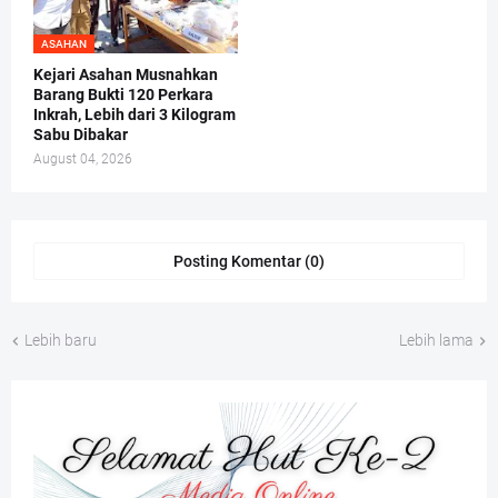
ASAHAN
Kejari Asahan Musnahkan
Barang Bukti 120 Perkara
Inkrah, Lebih dari 3 Kilogram
Sabu Dibakar
August 04, 2026
Posting Komentar (0)
Lebih baru
Lebih lama