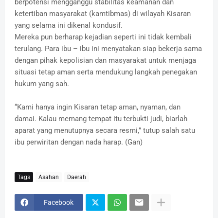
berpotensi mengganggu stabilitas keamanan dan
ketertiban masyarakat (kamtibmas) di wilayah Kisaran
yang selama ini dikenal kondusif.
Mereka pun berharap kejadian seperti ini tidak kembali
terulang. Para ibu – ibu ini menyatakan siap bekerja sama
dengan pihak kepolisian dan masyarakat untuk menjaga
situasi tetap aman serta mendukung langkah penegakan
hukum yang sah.
“Kami hanya ingin Kisaran tetap aman, nyaman, dan
damai. Kalau memang tempat itu terbukti judi, biarlah
aparat yang menutupnya secara resmi,” tutup salah satu
ibu perwiritan dengan nada harap. (Gan)
Tags
Asahan
Daerah
Facebook