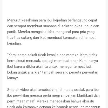
Menurut kesaksian para ibu, kejadian berlangsung cepat
dan sempat membuat suasana di sekitar lokasi ricuh dan
panik. Mereka mengaku tidak mengenal para pria yang
tiba-tiba datang dan ikut membuat kerusakan di tempat
kejadian.
“Kami sama sekali tidak kenal siapa mereka. Kami tidak
bermaksud merusak, apalagi membuat onar. Kami hanya
ikut karena dikira aksi itu untuk menegur tempat judi,
bukan untuk anarkis,” tambah seorang peserta perwiritan
lainnya.
Setelah video aksi tersebut viral di media sosial, para ibu-
ibu perwiritan merasa perlu menyampaikan klarifikasi dan
permintaan maaf. Mereka menegaskan bahwa aksi itu
tidak ada kaitannya dengan kelompok pengajian manapun,