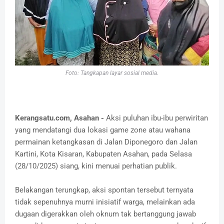
Foto: Tangkapan layar sosial media.
Kerangsatu.com, Asahan -
Aksi puluhan ibu-ibu perwiritan
yang mendatangi dua lokasi game zone atau wahana
permainan ketangkasan di Jalan Diponegoro dan Jalan
Kartini, Kota Kisaran, Kabupaten Asahan, pada Selasa
(28/10/2025) siang, kini menuai perhatian publik.
Belakangan terungkap, aksi spontan tersebut ternyata
tidak sepenuhnya murni inisiatif warga, melainkan ada
dugaan digerakkan oleh oknum tak bertanggung jawab