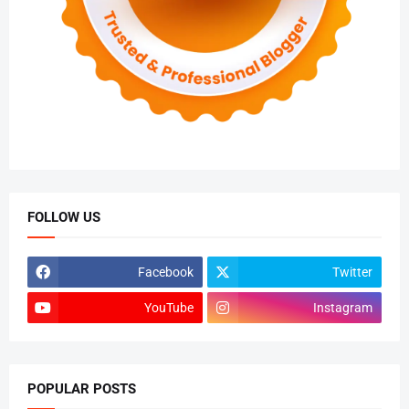
FOLLOW US
Facebook
Twitter
YouTube
Instagram
POPULAR POSTS