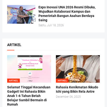
Expo Inovasi UNA 2026 Resmi Dibuka,
Wujudkan Kolaborasi Kampus dan
Pemerintah Bangun Asahan Berdaya
Saing
Sabtu, Juli 18, 2026
ARTIKEL
ARTIKEL
ARTIKEL
Selamat Tinggal Kecanduan
Rahasia Kenikmatan Ikkudo
Gadget! Ini Rahasia Bikin
Ichi yang Bikin Rela Antre
Anak 1-6 Tahun Betah
December 06, 2025
Belajar Sambil Bermain di
Rumah