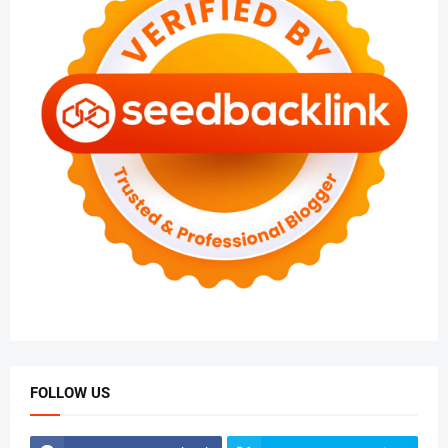
FOLLOW US