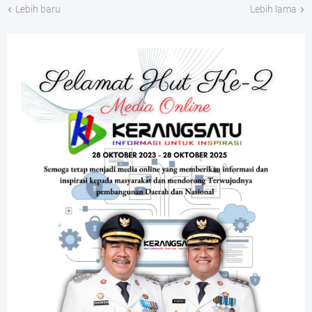
Lebih baru
Lebih lama