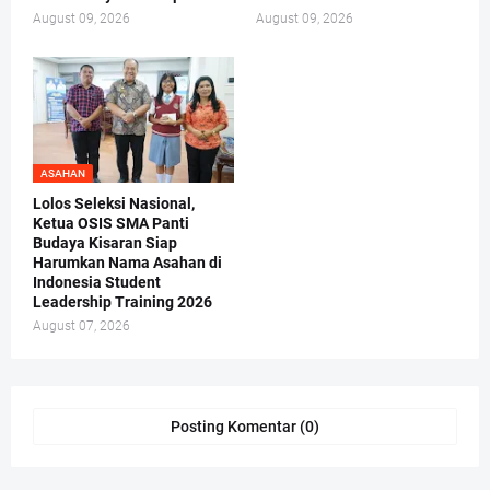
August 09, 2026
August 09, 2026
ASAHAN
Lolos Seleksi Nasional,
Ketua OSIS SMA Panti
Budaya Kisaran Siap
Harumkan Nama Asahan di
Indonesia Student
Leadership Training 2026
August 07, 2026
Posting Komentar (0)