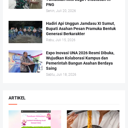
PNG
Senin, Juli 20, 2026
Hadiri Api Unggun Jamdasu XI Sumut,
Bupati Asahan Pesan Pramuka Bentuk
Generasi Berkarakter
Rabu, Juli 15, 2026
Expo Inovasi UNA 2026 Resmi Dibuka,
Wujudkan Kolaborasi Kampus dan
Pemerintah Bangun Asahan Berdaya
Saing
Sabtu, Juli 18, 2026
ARTIKEL