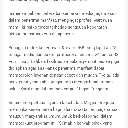
Ia menambahkan bahwa bahkan awak media juga masuk
dalam penerima manfaat, mengingat profesi wartawan
memiliki risiko tinggi terhadap gangguan kesehatan
akibat intensitas kerja di lapangan.
Sebagai bentuk keseriusan, Kodam I/BB menyiagakan 75
tenaga medis dan dokter profesional selama 24 jam di RS
Putri Hijau. Bahkan, fasilitas ambulans jemput pasien juga
disiapkan agar anak-anak penerima manfaat dapat
memperoleh layanan dengan cepat dan mudah. “Kalau ada
anak panti yang sakit, jangan ragu menghubungi rumah
sakit. Kami siap datang menjemput,” tegas Pangdam.
Selain memperluas layanan kesehatan, Mayjen Rio juga
membuka kesempatan bagi pihak swasta, lembaga sosial,
maupun masyarakat umum untuk berkolaborasi dalam
memperkuat program ini. “Semakin banyak pihak yang