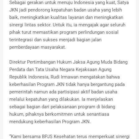
Sebagai gerakan untuk menuju Indonesia yang kuat, Satya
JKN jadi pendorong kepatuhan badan usaha yang lebih
baik, meningkatkan kualitas layanan dan meningkatkan
sinergi lintas sektor. Untuk itu, ia mengajak agar seluruh
pihak turut memastikan program perlindungan sosial
terintegrasi dan sukses menjadi bagian jalan
pemberdayaan masyarakat.
Direktur Pertimbangan Hukum Jaksa Agung Muda Bidang
Perdata dan Tata Usaha Negara Kejaksaan Agung
Republik Indonesia, Rudi Irmawan mengatakan bahwa
keberhasilan Program JKN tidak hanya bergantung pada
pemerintah namun ada partisipasi aktif badan usaha
melalui kepatuhan yang dilakukan. Ia menjelaskan
sebagai bagian dari pelaksanaan program di bidang
hukum, pihaknya berkomitmen untuk senantiasa
mendukung keberhasilan Program JKN.
“Kami bersama BPJS Kesehatan terus memperkuat sinergi