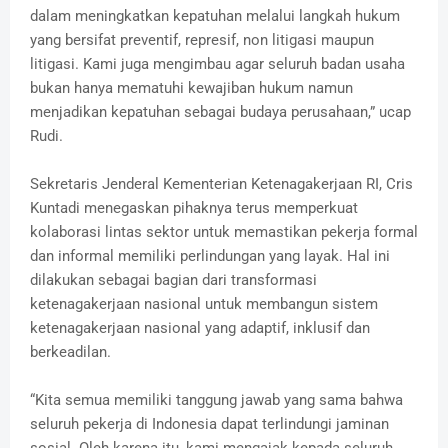
dalam meningkatkan kepatuhan melalui langkah hukum
yang bersifat preventif, represif, non litigasi maupun
litigasi. Kami juga mengimbau agar seluruh badan usaha
bukan hanya mematuhi kewajiban hukum namun
menjadikan kepatuhan sebagai budaya perusahaan,” ucap
Rudi.
Sekretaris Jenderal Kementerian Ketenagakerjaan RI, Cris
Kuntadi menegaskan pihaknya terus memperkuat
kolaborasi lintas sektor untuk memastikan pekerja formal
dan informal memiliki perlindungan yang layak. Hal ini
dilakukan sebagai bagian dari transformasi
ketenagakerjaan nasional untuk membangun sistem
ketenagakerjaan nasional yang adaptif, inklusif dan
berkeadilan.
“Kita semua memiliki tanggung jawab yang sama bahwa
seluruh pekerja di Indonesia dapat terlindungi jaminan