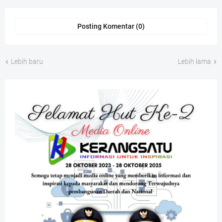
Posting Komentar (0)
Lebih baru
Lebih lama