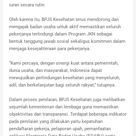
iuran secara rutin.
Oleh karena itu, BPJS Kesehatan terus mendorong dan
mengajak badan usaha untuk aktif memastikan seluruh
pekerjanya terlindungi dalam Program JKN sebagai
bentuk tanggung jawab sosial sekaligus komitmen dalam
menjaga kesejahteraan para pekerjanya.
“Kami percaya, dengan sinergi kuat antara pemerintah,
dunia usaha, dan masyarakat, Indonesia dapat
mewujudkan perlindungan kesehatan yang menyeluruh,
adil, dan berkelanjutan bagi seluruh rakyat,” tutupnya.
Dalam proses penilaian, BPJS Kesehatan juga melibatkan
sejumlah kementerian dan lembaga guna memastikan
objektivitas dan transparansi. Terdapat beberapa indikator
pada penilaian yang dilakukan yaitu kepatuhan
pendaftaran pekerja, pelaporan upah, pemanfaatan