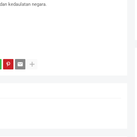
dan kedaulatan negara.