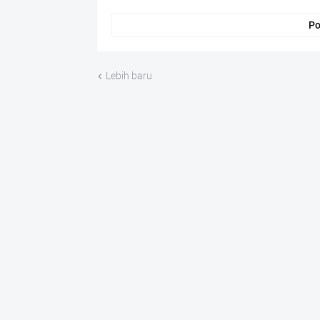
Po
Lebih baru