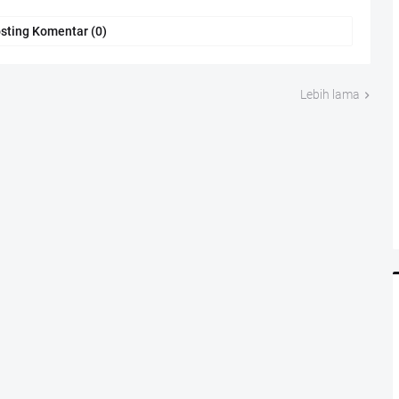
sting Komentar (0)
Lebih lama