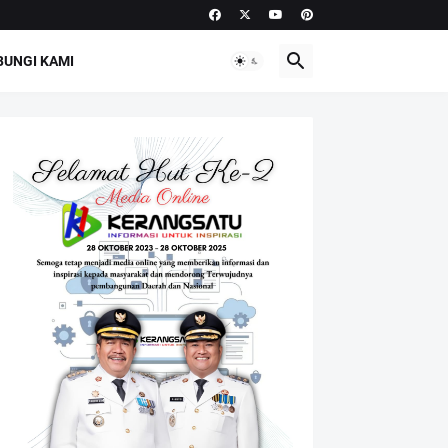
UNGI KAMI