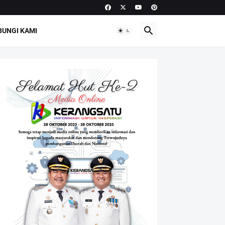
UNGI KAMI