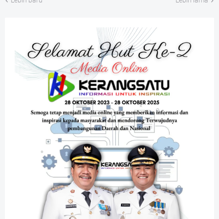
Lebih baru
Lebih lama