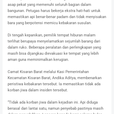
asap pekat yang memenuhi seluruh bagian dalam
bangunan. Petugas harus bekerja ekstra hati-hati untuk
memastikan api benar-benar padam dan tidak menyisakan
bara yang berpotensi memicu kebakaran susulan.
Di tengah kepanikan, pemilik tempat hiburan malam
terlihat berupaya menyelamatkan sejumlah barang dari
dalam ruko. Beberapa peralatan dan perlengkapan yang
masih bisa dijangkau dievakuasi ke tempat yang lebih
aman guna meminimalkan kerugian.
Camat Kisaran Barat melalui Kasi Pemerintahan
Kecamatan Kisaran Barat, Andika Aditya, membenarkan
peristiwa kebakaran tersebut. Ia memastikan tidak ada
korban jiwa dalam insiden tersebut.
“Tidak ada korban jiwa dalam kejadian ini. Api diduga
berasal dari lantai satu, namun penyebab pastinya masih