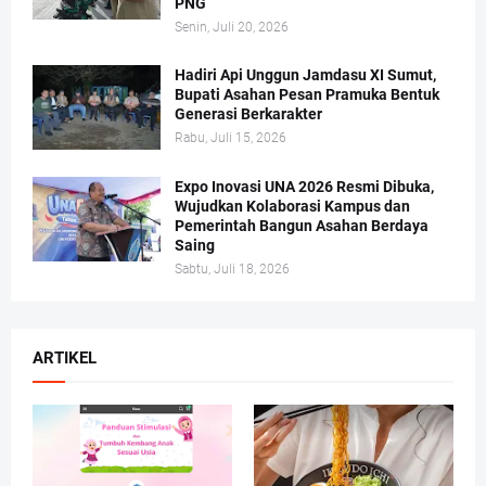
PNG
Senin, Juli 20, 2026
Hadiri Api Unggun Jamdasu XI Sumut,
Bupati Asahan Pesan Pramuka Bentuk
Generasi Berkarakter
Rabu, Juli 15, 2026
Expo Inovasi UNA 2026 Resmi Dibuka,
Wujudkan Kolaborasi Kampus dan
Pemerintah Bangun Asahan Berdaya
Saing
Sabtu, Juli 18, 2026
ARTIKEL