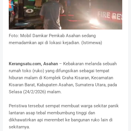
Foto: Mobil Damkar Pemkab Asahan sedang
memadamkan api di lokasi kejadian. (Istimewa)
Kerangsatu.com, Asahan
– Kebakaran melanda sebuah
rumah toko (ruko) yang difungsikan sebagai tempat
hiburan malam di Komplek Graha Kisaran, Kecamatan
Kisaran Barat, Kabupaten Asahan, Sumatera Utara, pada
Selasa (24/2/2026) malam.
Peristiwa tersebut sempat membuat warga sekitar panik
lantaran asap tebal membumbung tinggi dan
dikhawatirkan api merembet ke bangunan ruko lain di
sekitarnya.