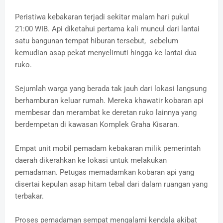
Peristiwa kebakaran terjadi sekitar malam hari pukul
21:00 WIB. Api diketahui pertama kali muncul dari lantai
satu bangunan tempat hiburan tersebut, sebelum
kemudian asap pekat menyelimuti hingga ke lantai dua
ruko.
Sejumlah warga yang berada tak jauh dari lokasi langsung
berhamburan keluar rumah. Mereka khawatir kobaran api
membesar dan merambat ke deretan ruko lainnya yang
berdempetan di kawasan Komplek Graha Kisaran.
Empat unit mobil pemadam kebakaran milik pemerintah
daerah dikerahkan ke lokasi untuk melakukan
pemadaman. Petugas memadamkan kobaran api yang
disertai kepulan asap hitam tebal dari dalam ruangan yang
terbakar.
Proses pemadaman sempat mengalami kendala akibat