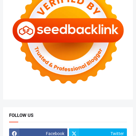
FOLLOW US
Facebook
Twitter