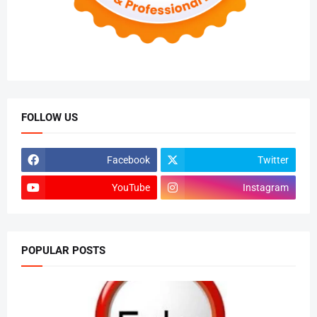
FOLLOW US
Facebook
Twitter
YouTube
Instagram
POPULAR POSTS