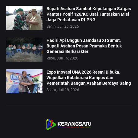
Bupati Asahan Sambut Kepulangan Satgas
Pamtas Yonif 126/KC Usai Tuntaskan Misi
Jaga Perbatasan RI-PNG
Senin, Juli 20, 2026
Hadiri Api Unggun Jamdasu XI Sumut,
Bupati Asahan Pesan Pramuka Bentuk
Generasi Berkarakter
Rabu, Juli 15, 2026
Expo Inovasi UNA 2026 Resmi Dibuka,
Wujudkan Kolaborasi Kampus dan
Pemerintah Bangun Asahan Berdaya Saing
Sabtu, Juli 18, 2026