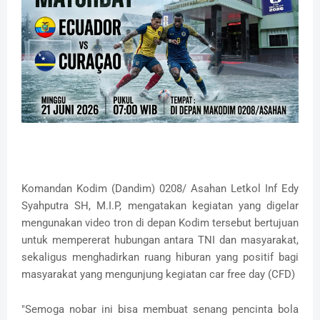
Komandan Kodim (Dandim) 0208/ Asahan Letkol Inf Edy
Syahputra SH, M.I.P, mengatakan kegiatan yang digelar
mengunakan video tron di depan Kodim tersebut bertujuan
untuk mempererat hubungan antara TNI dan masyarakat,
sekaligus menghadirkan ruang hiburan yang positif bagi
masyarakat yang mengunjung kegiatan car free day (CFD)
"Semoga nobar ini bisa membuat senang pencinta bola