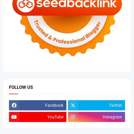
FOLLOW US
Facebook
Twitter
YouTube
Instagram