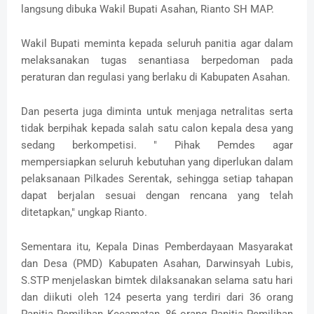
langsung dibuka Wakil Bupati Asahan, Rianto SH MAP.
Wakil Bupati meminta kepada seluruh panitia agar dalam
melaksanakan tugas senantiasa berpedoman pada
peraturan dan regulasi yang berlaku di Kabupaten Asahan.
Dan peserta juga diminta untuk menjaga netralitas serta
tidak berpihak kepada salah satu calon kepala desa yang
sedang berkompetisi. " Pihak Pemdes agar
mempersiapkan seluruh kebutuhan yang diperlukan dalam
pelaksanaan Pilkades Serentak, sehingga setiap tahapan
dapat berjalan sesuai dengan rencana yang telah
ditetapkan," ungkap Rianto.
Sementara itu, Kepala Dinas Pemberdayaan Masyarakat
dan Desa (PMD) Kabupaten Asahan, Darwinsyah Lubis,
S.STP menjelaskan bimtek dilaksanakan selama satu hari
dan diikuti oleh 124 peserta yang terdiri dari 36 orang