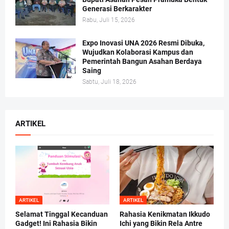
Generasi Berkarakter
Rabu, Juli 15, 2026
Expo Inovasi UNA 2026 Resmi Dibuka,
Wujudkan Kolaborasi Kampus dan
Pemerintah Bangun Asahan Berdaya
Saing
Sabtu, Juli 18, 2026
ARTIKEL
ARTIKEL
ARTIKEL
Selamat Tinggal Kecanduan
Rahasia Kenikmatan Ikkudo
Gadget! Ini Rahasia Bikin
Ichi yang Bikin Rela Antre