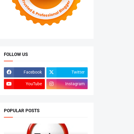
FOLLOW US
Facebook
Twitter
YouTube
Instagram
POPULAR POSTS