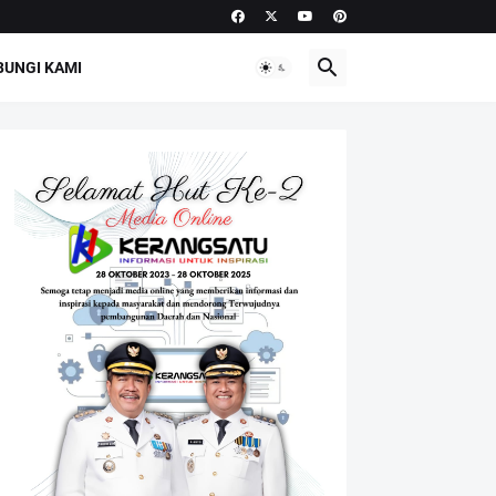
UNGI KAMI