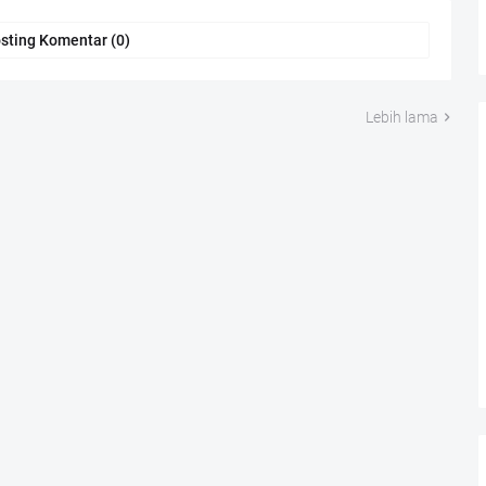
sting Komentar (0)
Lebih lama