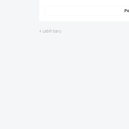
Po
Lebih baru