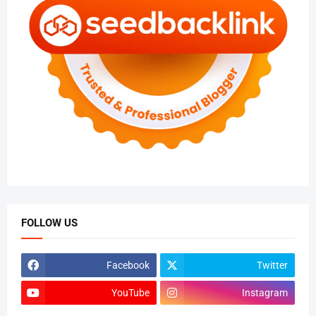
FOLLOW US
Facebook
Twitter
YouTube
Instagram