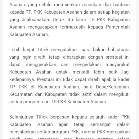
Asahan yang selalu memberikan masukan dan bantuan
kepada TP. PKK Kabupaten Asahan dalam setiap kegiatan
yang dilaksanakan. Untuk itu kami TP PKK Kabupaten
Asahan mengucapkan terimakasih kepada Pemerintah
Kabupaten Asahan.
Lebih lanjut Titiek mengatakan, juara bukan hal utama
yang ingin diraih, tetapi diharapkan dengan prestasi ini
dapat menggerakkan dan mengedukasi masyarakat
Kabupaten Asahan untuk menjadi lebih baik lagi
kedepannya. Prestasi ini tidak dapat diraih apabila kader
TP PKK di Kabupaten Asahan, baik Desa/Kelurahan,
Kecamatan dan Kabupaten tidak aktif dalam mengikuti
setiap program dari TP PKK Kabupaten Asahan.
Selanjutnya Titiek berpesan kepada seluruh kader PKK
Kabupaten Asahan agar tetap semangat dalam
menjalankan setiap program PKK, karena PKK merupakan