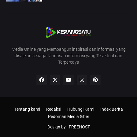
Media Online yang Membangun inspirasi dan informasi yang
disajikan sebagai landasan informasi yang Teraktual dan
Terpercaya
Tentang kami
Redaksi
Hubungi Kami
Index Berita
Pedoman Media Siber
Design by -
FREEHOST