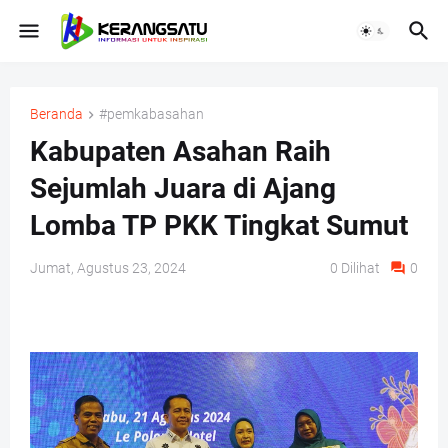
Beranda
#pemkabasahan
Kabupaten Asahan Raih
Sejumlah Juara di Ajang
Lomba TP PKK Tingkat Sumut
Jumat, Agustus 23, 2024
0
Dilihat
0