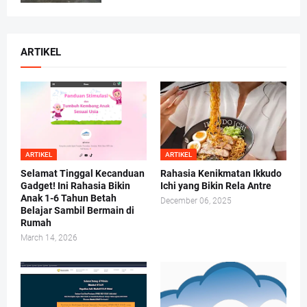
ARTIKEL
ARTIKEL
ARTIKEL
Selamat Tinggal Kecanduan
Rahasia Kenikmatan Ikkudo
Gadget! Ini Rahasia Bikin
Ichi yang Bikin Rela Antre
Anak 1-6 Tahun Betah
December 06, 2025
Belajar Sambil Bermain di
Rumah
March 14, 2026