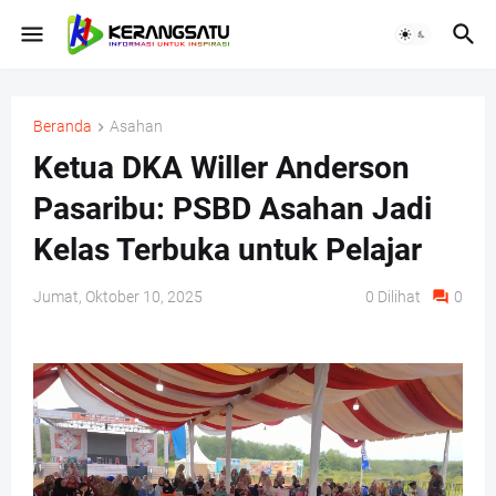
Beranda
Asahan
Ketua DKA Willer Anderson
Pasaribu: PSBD Asahan Jadi
Kelas Terbuka untuk Pelajar
Jumat, Oktober 10, 2025
0
Dilihat
0