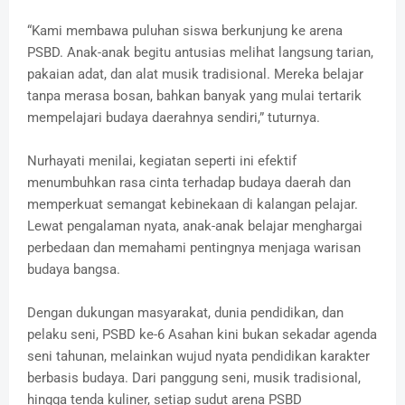
“Kami membawa puluhan siswa berkunjung ke arena
PSBD. Anak-anak begitu antusias melihat langsung tarian,
pakaian adat, dan alat musik tradisional. Mereka belajar
tanpa merasa bosan, bahkan banyak yang mulai tertarik
mempelajari budaya daerahnya sendiri,” tuturnya.
Nurhayati menilai, kegiatan seperti ini efektif
menumbuhkan rasa cinta terhadap budaya daerah dan
memperkuat semangat kebinekaan di kalangan pelajar.
Lewat pengalaman nyata, anak-anak belajar menghargai
perbedaan dan memahami pentingnya menjaga warisan
budaya bangsa.
Dengan dukungan masyarakat, dunia pendidikan, dan
pelaku seni, PSBD ke-6 Asahan kini bukan sekadar agenda
seni tahunan, melainkan wujud nyata pendidikan karakter
berbasis budaya. Dari panggung seni, musik tradisional,
hingga tenda kuliner, setiap sudut arena PSBD