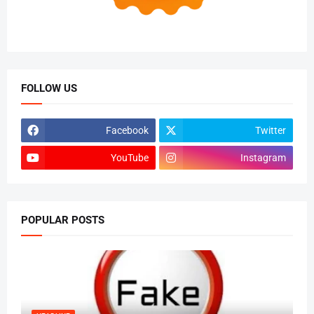
FOLLOW US
Facebook
Twitter
YouTube
Instagram
POPULAR POSTS