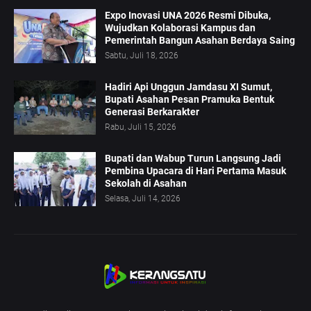
Expo Inovasi UNA 2026 Resmi Dibuka,
Wujudkan Kolaborasi Kampus dan
Pemerintah Bangun Asahan Berdaya Saing
Sabtu, Juli 18, 2026
Hadiri Api Unggun Jamdasu XI Sumut,
Bupati Asahan Pesan Pramuka Bentuk
Generasi Berkarakter
Rabu, Juli 15, 2026
Bupati dan Wabup Turun Langsung Jadi
Pembina Upacara di Hari Pertama Masuk
Sekolah di Asahan
Selasa, Juli 14, 2026