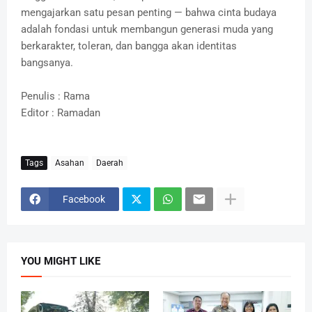
mengajarkan satu pesan penting — bahwa cinta budaya
adalah fondasi untuk membangun generasi muda yang
berkarakter, toleran, dan bangga akan identitas
bangsanya.
Penulis : Rama
Editor : Ramadan
Tags
Asahan
Daerah
Facebook
YOU MIGHT LIKE