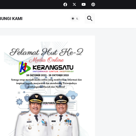
UNGI KAMI