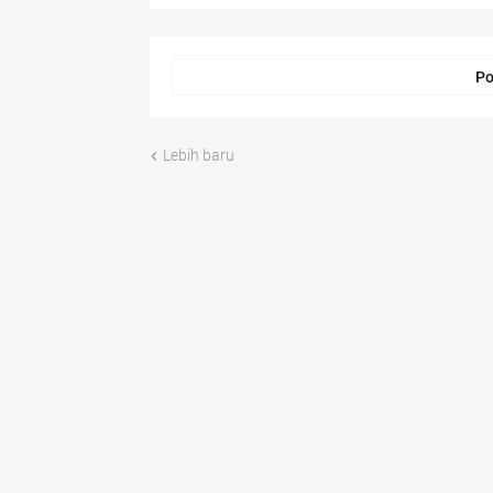
Po
Lebih baru