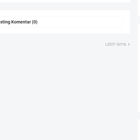
sting Komentar (0)
Lebih lama