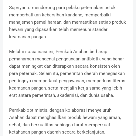
Supriyanto mendorong para pelaku peternakan untuk
memperhatikan kebersihan kandang, memperbaiki
manajemen pemeliharaan, dan memastikan setiap produk
hewani yang dipasarkan telah memenuhi standar
keamanan pangan.
Melalui sosialisasi ini, Pemkab Asahan berharap
pemahaman mengenai penggunaan antibiotik yang benar
dapat meningkat dan diterapkan secara konsisten oleh
para peternak. Selain itu, pemerintah daerah menegaskan
pentingnya memperkuat pengawasan, memperluas literasi
keamanan pangan, serta menjalin kerja sama yang lebih
erat antara pemerintah, akademisi, dan dunia usaha.
Pemkab optimistis, dengan kolaborasi menyeluruh,
Asahan dapat menghasilkan produk hewani yang aman,
sehat, dan berkualitas sehingga turut memperkuat
ketahanan pangan daerah secara berkelanjutan.