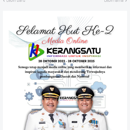
Lebih baru
Lebih lama