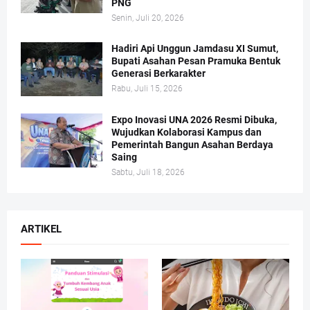
PNG
Senin, Juli 20, 2026
Hadiri Api Unggun Jamdasu XI Sumut,
Bupati Asahan Pesan Pramuka Bentuk
Generasi Berkarakter
Rabu, Juli 15, 2026
Expo Inovasi UNA 2026 Resmi Dibuka,
Wujudkan Kolaborasi Kampus dan
Pemerintah Bangun Asahan Berdaya
Saing
Sabtu, Juli 18, 2026
ARTIKEL