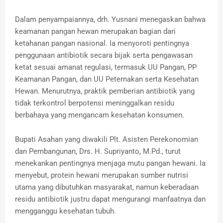
Dalam penyampaiannya, drh. Yusnani menegaskan bahwa
keamanan pangan hewan merupakan bagian dari
ketahanan pangan nasional. Ia menyoroti pentingnya
penggunaan antibiotik secara bijak serta pengawasan
ketat sesuai amanat regulasi, termasuk UU Pangan, PP
Keamanan Pangan, dan UU Peternakan serta Kesehatan
Hewan. Menurutnya, praktik pemberian antibiotik yang
tidak terkontrol berpotensi meninggalkan residu
berbahaya yang mengancam kesehatan konsumen.
Bupati Asahan yang diwakili Plt. Asisten Perekonomian
dan Pembangunan, Drs. H. Supriyanto, M.Pd., turut
menekankan pentingnya menjaga mutu pangan hewani. Ia
menyebut, protein hewani merupakan sumber nutrisi
utama yang dibutuhkan masyarakat, namun keberadaan
residu antibiotik justru dapat mengurangi manfaatnya dan
mengganggu kesehatan tubuh.