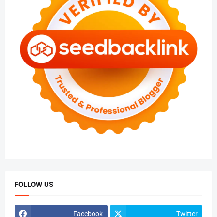
FOLLOW US
Facebook
Twitter