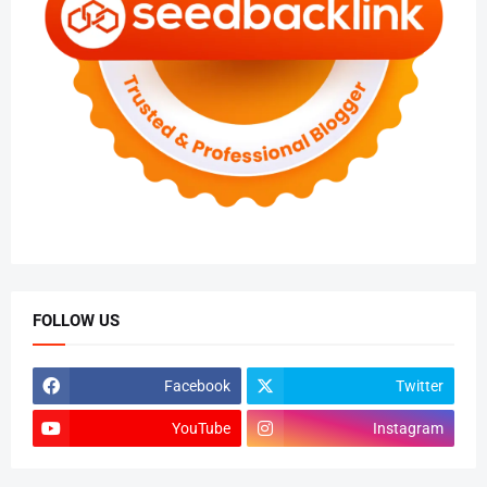
FOLLOW US
Facebook
Twitter
YouTube
Instagram