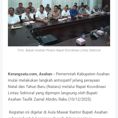
Foto: Bupati Asahan Pimpin Rapat Koordinasi Lintas Sektoral
Kerangsatu.com, Asahan -
Pemerintah Kabupaten Asahan
mulai melakukan langkah antisipatif jelang perayaan
Natal dan Tahun Baru (Nataru) melalui Rapat Koordinasi
Lintas Sektoral yang dipimpin langsung oleh Bupati
Asahan Taufik Zainal Abidin, Rabu (10/12/2025).
Kegiatan ini digelar di Aula Mawar Kantor Bupati Asahan