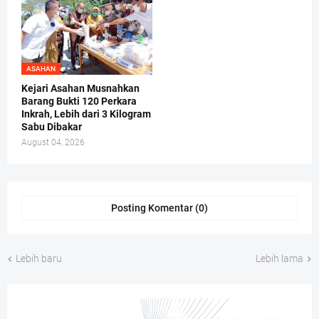
ASAHAN
Kejari Asahan Musnahkan
Barang Bukti 120 Perkara
Inkrah, Lebih dari 3 Kilogram
Sabu Dibakar
August 04, 2026
Posting Komentar (0)
Lebih baru
Lebih lama