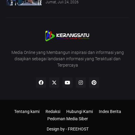
Jumat, Juli 24, 2026
Media Online yang Membangun inspirasi dan informasi yang
disajikan sebagai landasan informasi yang Teraktual dan
Terpercaya
Tentang kami
Redaksi
Hubungi Kami
Index Berita
Pedoman Media Siber
Design by -
FREEHOST