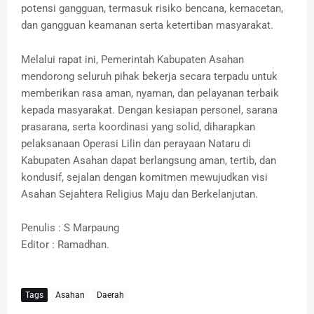
potensi gangguan, termasuk risiko bencana, kemacetan,
dan gangguan keamanan serta ketertiban masyarakat.
Melalui rapat ini, Pemerintah Kabupaten Asahan
mendorong seluruh pihak bekerja secara terpadu untuk
memberikan rasa aman, nyaman, dan pelayanan terbaik
kepada masyarakat. Dengan kesiapan personel, sarana
prasarana, serta koordinasi yang solid, diharapkan
pelaksanaan Operasi Lilin dan perayaan Nataru di
Kabupaten Asahan dapat berlangsung aman, tertib, dan
kondusif, sejalan dengan komitmen mewujudkan visi
Asahan Sejahtera Religius Maju dan Berkelanjutan.
Penulis : S Marpaung
Editor : Ramadhan.
Tags
Asahan
Daerah