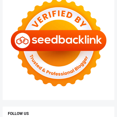
FOLLOW US