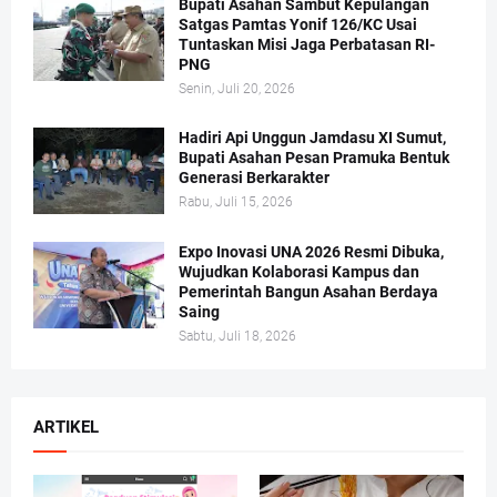
Bupati Asahan Sambut Kepulangan
Satgas Pamtas Yonif 126/KC Usai
Tuntaskan Misi Jaga Perbatasan RI-
PNG
Senin, Juli 20, 2026
Hadiri Api Unggun Jamdasu XI Sumut,
Bupati Asahan Pesan Pramuka Bentuk
Generasi Berkarakter
Rabu, Juli 15, 2026
Expo Inovasi UNA 2026 Resmi Dibuka,
Wujudkan Kolaborasi Kampus dan
Pemerintah Bangun Asahan Berdaya
Saing
Sabtu, Juli 18, 2026
ARTIKEL