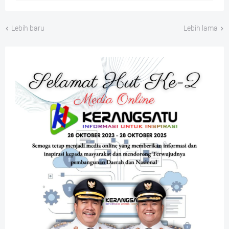
Lebih baru
Lebih lama