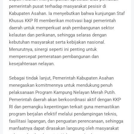
pemerintah pusat terhadap masyarakat pesisir di
Kabupaten Asahan. Ia menyebutkan bahwa kunjungan Staf
Khusus KKP RI memberikan motivasi bagi pemerintah
daerah untuk memperkuat arah pembangunan sektor
kelautan dan perikanan, sehingga selaras dengan
kebutuhan masyarakat serta kebijakan nasional.
Menurutnya, sinergi seperti ini penting untuk
mempercepat pemerataan pembangunan dan
kesejahteraan nelayan.
Sebagai tindak lanjut, Pemerintah Kabupaten Asahan
menegaskan komitmennya untuk mendukung penuh
pelaksanaan Program Kampung Nelayan Merah Putih.
Pemerintah daerah akan berkoordinasi aktif dengan KKP
RI dan pemangku kepentingan terkait guna memastikan
program berjalan efektif melalui pendampingan teknis,
fasilitasi lapangan, dan penguatan perencanaan, sehingga
manfaatnya dapat dirasakan langsung oleh masyarakat