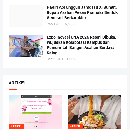
Hadiri Api Unggun Jamdasu XI Sumut,
Bupati Asahan Pesan Pramuka Bentuk
Generasi Berkarakter
Rabu, Juli 15, 2026
Expo Inovasi UNA 2026 Resmi Dibuka,
Wujudkan Kolaborasi Kampus dan
Pemerintah Bangun Asahan Berdaya
Saing
Sabtu, Juli 18, 2026
ARTIKEL
ARTIKEL
ARTIKEL