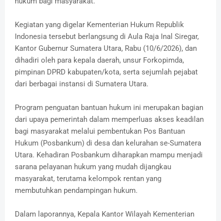
hukum bagi masyarakat.
Kegiatan yang digelar Kementerian Hukum Republik
Indonesia tersebut berlangsung di Aula Raja Inal Siregar,
Kantor Gubernur Sumatera Utara, Rabu (10/6/2026), dan
dihadiri oleh para kepala daerah, unsur Forkopimda,
pimpinan DPRD kabupaten/kota, serta sejumlah pejabat
dari berbagai instansi di Sumatera Utara.
Program penguatan bantuan hukum ini merupakan bagian
dari upaya pemerintah dalam memperluas akses keadilan
bagi masyarakat melalui pembentukan Pos Bantuan
Hukum (Posbankum) di desa dan kelurahan se-Sumatera
Utara. Kehadiran Posbankum diharapkan mampu menjadi
sarana pelayanan hukum yang mudah dijangkau
masyarakat, terutama kelompok rentan yang
membutuhkan pendampingan hukum.
Dalam laporannya, Kepala Kantor Wilayah Kementerian