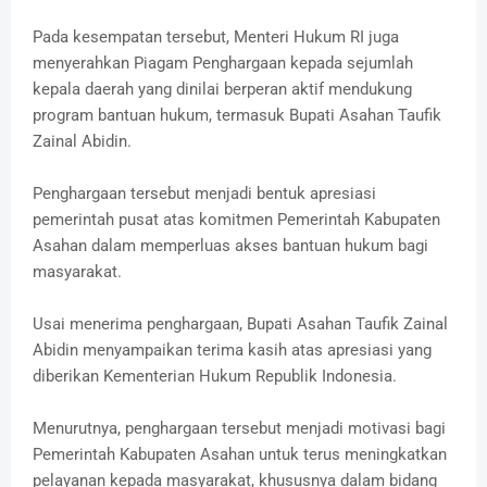
Pada kesempatan tersebut, Menteri Hukum RI juga
menyerahkan Piagam Penghargaan kepada sejumlah
kepala daerah yang dinilai berperan aktif mendukung
program bantuan hukum, termasuk Bupati Asahan Taufik
Zainal Abidin.
Penghargaan tersebut menjadi bentuk apresiasi
pemerintah pusat atas komitmen Pemerintah Kabupaten
Asahan dalam memperluas akses bantuan hukum bagi
masyarakat.
Usai menerima penghargaan, Bupati Asahan Taufik Zainal
Abidin menyampaikan terima kasih atas apresiasi yang
diberikan Kementerian Hukum Republik Indonesia.
Menurutnya, penghargaan tersebut menjadi motivasi bagi
Pemerintah Kabupaten Asahan untuk terus meningkatkan
pelayanan kepada masyarakat, khususnya dalam bidang