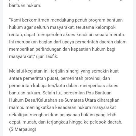
bantuan hukum.
“Kami berkomitmen mendukung penuh program bantuan
hukum agar seluruh masyarakat, terutama kelompok
rentan, dapat memperoleh akses keadilan secara merata.
Ini merupakan bagian dari upaya pemerintah daerah dalam
memberikan perlindungan dan kepastian hukum bagi
masyarakat,” ujar Taufik.
Melalui kegiatan ini, terjalin sinergi yang semakin kuat
antara pemerintah pusat, pemerintah provinsi, dan
pemerintah kabupaten/kota dalam memperluas akses
bantuan hukum. Selain itu, peresmian Pos Bantuan
Hukum Desa/Kelurahan se-Sumatera Utara diharapkan
mampu meningkatkan kesadaran hukum masyarakat
sekaligus menghadirkan pelayanan hukum yang lebih
cepat, mudah, dan terjangkau hingga ke pelosok daerah.
(S Marpaung)