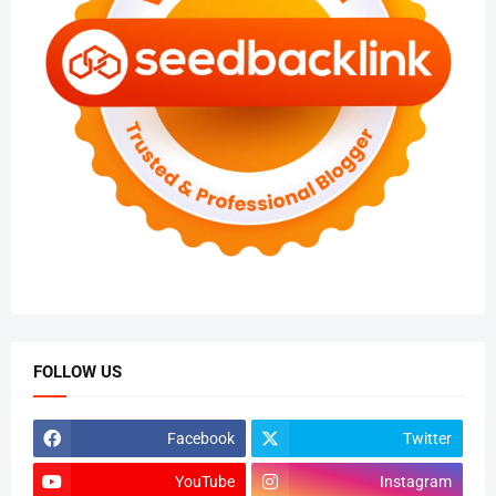
FOLLOW US
Facebook
Twitter
YouTube
Instagram