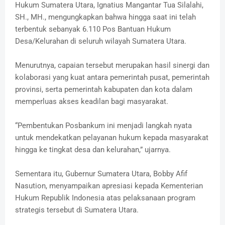
Hukum Sumatera Utara, Ignatius Mangantar Tua Silalahi,
SH., MH., mengungkapkan bahwa hingga saat ini telah
terbentuk sebanyak 6.110 Pos Bantuan Hukum
Desa/Kelurahan di seluruh wilayah Sumatera Utara.
Menurutnya, capaian tersebut merupakan hasil sinergi dan
kolaborasi yang kuat antara pemerintah pusat, pemerintah
provinsi, serta pemerintah kabupaten dan kota dalam
memperluas akses keadilan bagi masyarakat.
“Pembentukan Posbankum ini menjadi langkah nyata
untuk mendekatkan pelayanan hukum kepada masyarakat
hingga ke tingkat desa dan kelurahan,” ujarnya.
Sementara itu, Gubernur Sumatera Utara, Bobby Afif
Nasution, menyampaikan apresiasi kepada Kementerian
Hukum Republik Indonesia atas pelaksanaan program
strategis tersebut di Sumatera Utara.