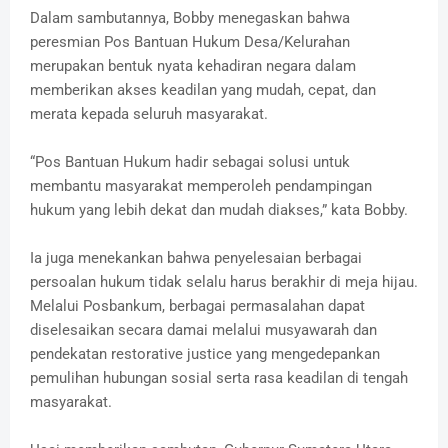
Dalam sambutannya, Bobby menegaskan bahwa
peresmian Pos Bantuan Hukum Desa/Kelurahan
merupakan bentuk nyata kehadiran negara dalam
memberikan akses keadilan yang mudah, cepat, dan
merata kepada seluruh masyarakat.
“Pos Bantuan Hukum hadir sebagai solusi untuk
membantu masyarakat memperoleh pendampingan
hukum yang lebih dekat dan mudah diakses,” kata Bobby.
Ia juga menekankan bahwa penyelesaian berbagai
persoalan hukum tidak selalu harus berakhir di meja hijau.
Melalui Posbankum, berbagai permasalahan dapat
diselesaikan secara damai melalui musyawarah dan
pendekatan restorative justice yang mengedepankan
pemulihan hubungan sosial serta rasa keadilan di tengah
masyarakat.