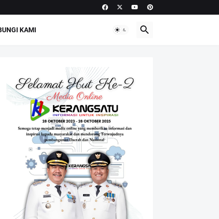
UNGI KAMI