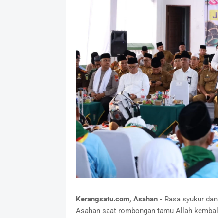
Kerangsatu.com, Asahan -
Rasa syukur dan
Asahan saat rombongan tamu Allah kembali 