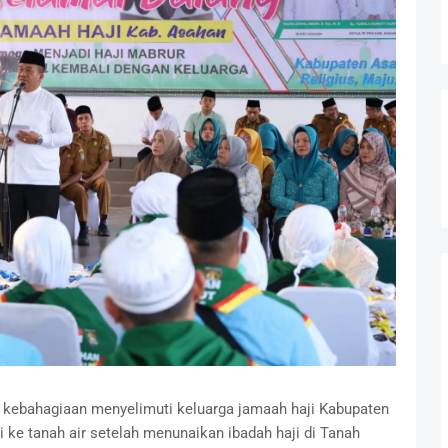
 kebahagiaan menyelimuti keluarga jamaah haji Kabupaten
ke tanah air setelah menunaikan ibadah haji di Tanah