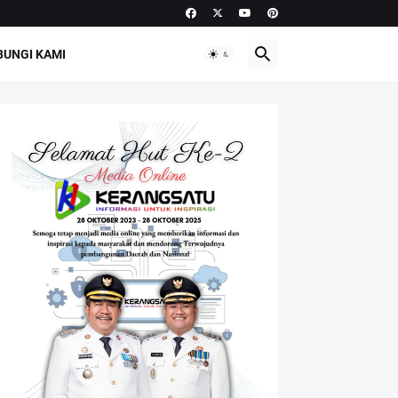
UNGI KAMI