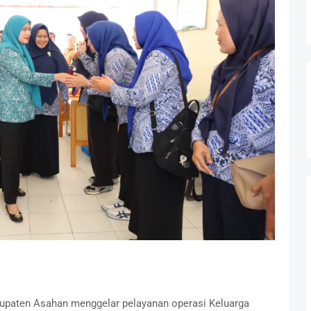
paten Asahan menggelar pelayanan operasi Keluarga