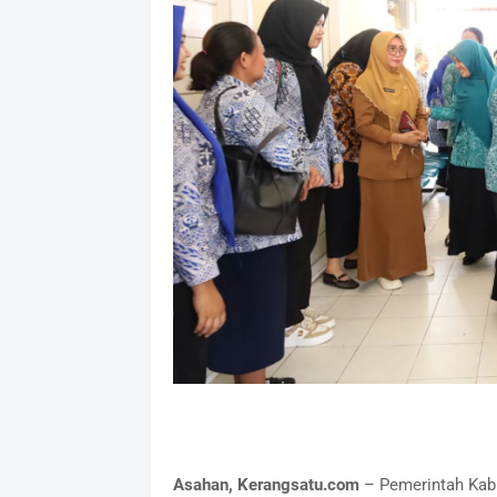
Asahan, Kerangsatu.com
– Pemerintah Kabu