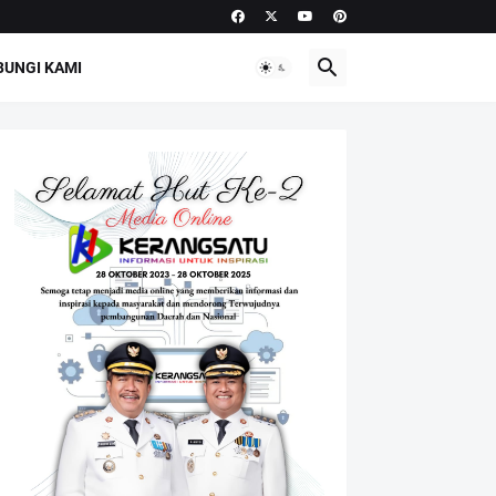
UNGI KAMI