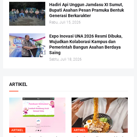
Hadiri Api Unggun Jamdasu XI Sumut,
Bupati Asahan Pesan Pramuka Bentuk
Generasi Berkarakter
Rabu, Juli 15, 2026
Expo Inovasi UNA 2026 Resmi Dibuka,
Wujudkan Kolaborasi Kampus dan
Pemerintah Bangun Asahan Berdaya
Saing
Sabtu, Juli 18, 2026
ARTIKEL
ARTIKEL
ARTIKEL