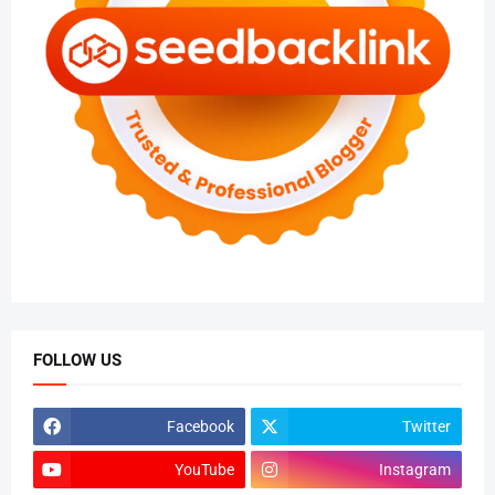
FOLLOW US
Facebook
Twitter
YouTube
Instagram