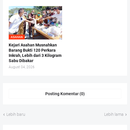
ASAHAN
Kejari Asahan Musnahkan
Barang Bukti 120 Perkara
Inkrah, Lebih dari 3 Kilogram
Sabu Dibakar
August 04, 2026
Posting Komentar (0)
Lebih baru
Lebih lama