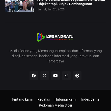
Objek tetapi Subjek Pembangunan
Jumat, Juli 24, 2026
Media Online yang Membangun inspirasi dan informasi yang
disajikan sebagai landasan informasi yang Teraktual dan
Terpercaya
Tentang kami
Redaksi
Hubungi Kami
Index Berita
Pedoman Media Siber