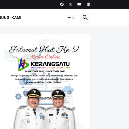
UNGI KAMI